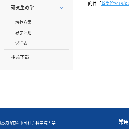
附件【
哲学院2019级
研究生教学
培养方案
教学计划
课程表
相关下载
常用
版权所有©中国社会科学院大学