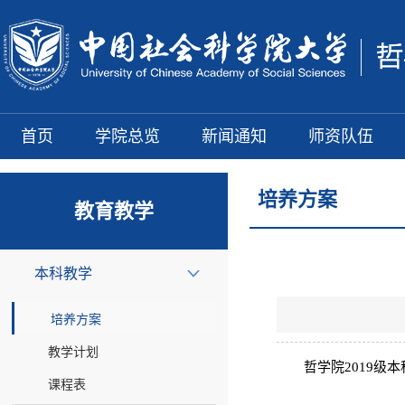
首页
学院总览
新闻通知
师资队伍
培养方案
教育教学
本科教学
培养方案
教学计划
哲学院2019级
课程表