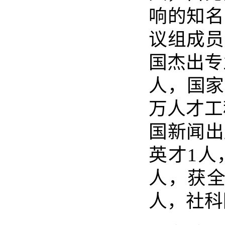
响的知名
议组成员
国杰出专
人，国家
万人才工
国新闻出
英才
1
人
人，获
人，社科