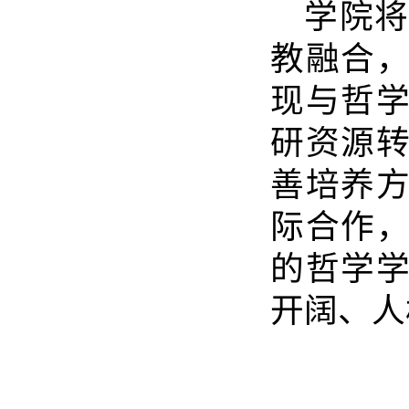
学院
教融合
现与哲
研资源
善培养
际合作
的哲学
开阔、人