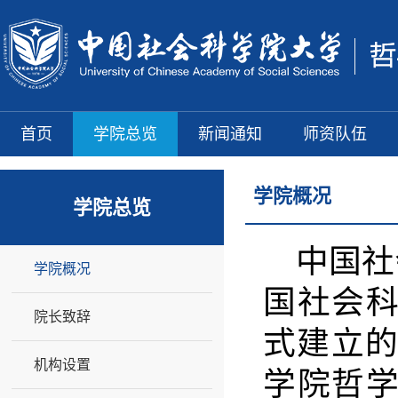
首页
学院总览
新闻通知
师资队伍
学院概况
学院总览
中国社
学院概况
国社会科
院长致辞
式建立
机构设置
学院哲