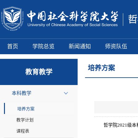
首页
学院总览
新闻通知
师资队伍
培养方案
教育教学
本科教学
培养方案
教学计划
哲学院2021级
课程表