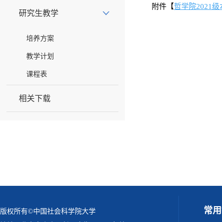
附件【
哲学院2021级
研究生教学
培养方案
教学计划
课程表
相关下载
常用
版权所有©中国社会科学院大学